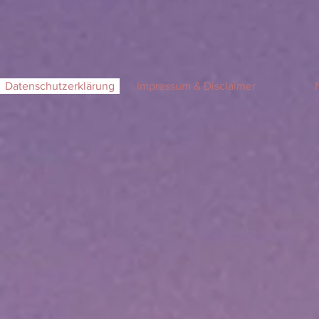
Datenschutzerklärung
Impressum & Disclaimer